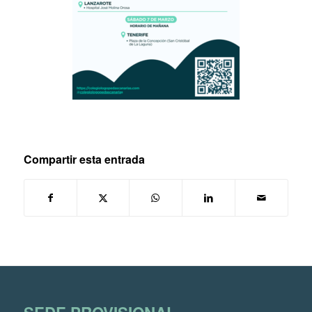
Compartir esta entrada