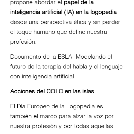
propone abordar el
papel de la
inteligencia artificial (IA) en la logopedia
desde una perspectiva ética y sin perder
el toque humano que define nuestra
profesión.
Documento de la ESLA:
Modelando el
futuro de la terapia del habla y el lenguaje
con inteligencia artificial
Acciones del COLC en las islas
El Día Europeo de la Logopedia es
también el marco para alzar la voz por
nuestra profesión y por todas aquellas