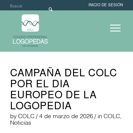
INICIO DE SESIÓN
CAMPAÑA DEL COLC
POR EL DIA
EUROPEO DE LA
LOGOPEDIA
by
COLC
/
4 de marzo de 2026
/
in
COLC
,
Noticias