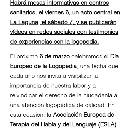
Habrá mesas informativas en centros
sanitarios, el viernes 6, un acto central en
La Laguna, el sábado 7, y se publicarán
vídeos en redes sociales con testimonios
de experiencias con la logopedia.
El próximo
6 de marzo
celebramos el
Día
Europeo de la Logopedia
, una fecha que
cada año nos invita a visibilizar la
importancia de nuestra labor y a
reivindicar el derecho de la ciudadanía a
una atención logopédica de calidad. En
esta ocasión, la
Asociación Europea de
Terapia del Habla y del Lenguaje (ESLA)