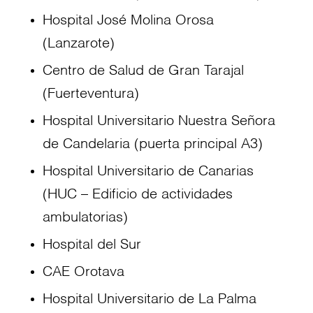
Hospital José Molina Orosa
(Lanzarote)
Centro de Salud de Gran Tarajal
(Fuerteventura)
Hospital Universitario Nuestra Señora
de Candelaria (puerta principal A3)
Hospital Universitario de Canarias
(HUC – Edificio de actividades
ambulatorias)
Hospital del Sur
CAE Orotava
Hospital Universitario de La Palma