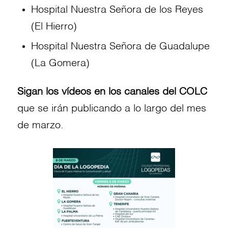
Hospital Nuestra Señora de los Reyes
(El Hierro)
Hospital Nuestra Señora de Guadalupe
(La Gomera)
Sigan los vídeos en los canales del COLC
que se irán publicando a lo largo del mes
de marzo.