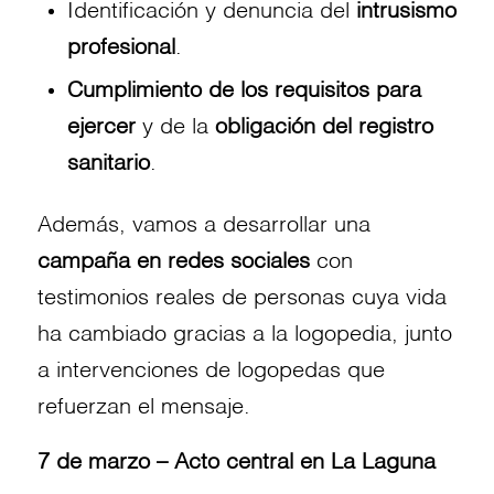
Identificación y denuncia del
intrusismo
profesional
.
Cumplimiento de los requisitos para
ejercer
y de la
obligación del registro
sanitario
.
Además, vamos a desarrollar una
campaña en redes sociales
con
testimonios reales de personas cuya vida
ha cambiado gracias a la logopedia, junto
a intervenciones de logopedas que
refuerzan el mensaje.
7 de marzo – Acto central en La Laguna