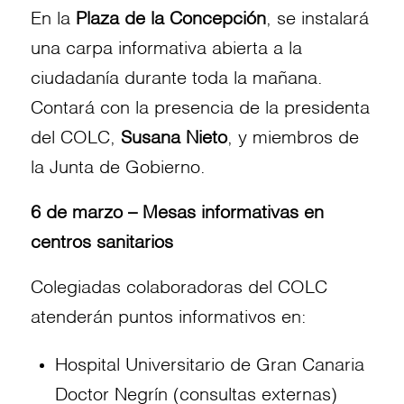
En la
Plaza de la Concepción
, se instalará
una carpa informativa abierta a la
ciudadanía durante toda la mañana.
Contará con la presencia de la presidenta
del COLC,
Susana Nieto
, y miembros de
la Junta de Gobierno.
6 de marzo – Mesas informativas en
centros sanitarios
Colegiadas colaboradoras del COLC
atenderán puntos informativos en:
Hospital Universitario de Gran Canaria
Doctor Negrín (consultas externas)