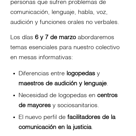
personas que sufren problemas de
comunicación, lenguaje, habla, voz,
audición y funciones orales no verbales.
Los días
6 y 7 de marzo
abordaremos
temas esenciales para nuestro colectivo
en mesas informativas:
Diferencias entre
logopedas
y
maestros de audición y lenguaje
.
Necesidad de logopedas en
centros
de mayores
y sociosanitarios.
El nuevo perfil de
facilitadores de la
comunicación en la justicia
.