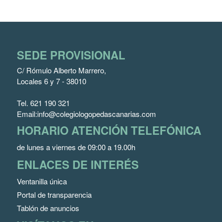
SEDE PROVISIONAL
C/ Rómulo Alberto Marrero,
Locales 6 y 7 - 38010
Tel.
621 190 321
Email:
info@colegiologopedascanarias.com
HORARIO ATENCIÓN TELEFÓNICA
de lunes a viernes de 09:00 a 19.00h
ENLACES DE INTERÉS
Ventanilla única
Portal de transparencia
Tablón de anuncios