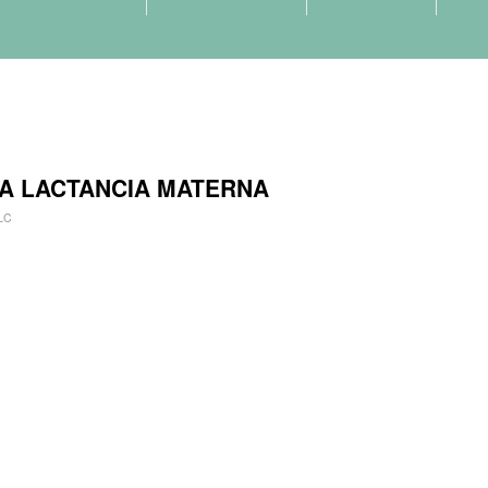
A LACTANCIA MATERNA
LC