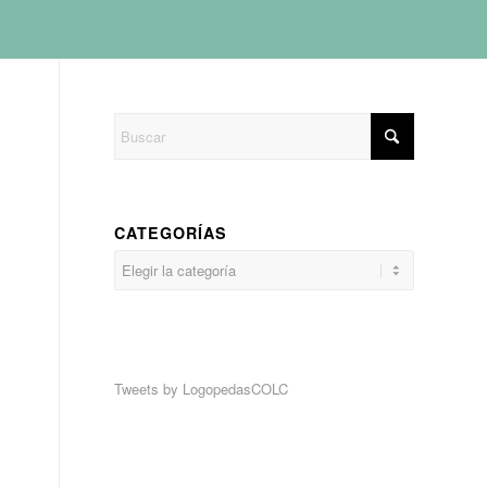
CATEGORÍAS
Categorías
Tweets by LogopedasCOLC