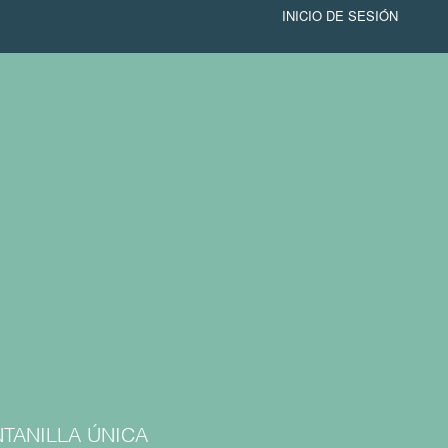
INICIO DE SESIÓN
TANILLA ÚNICA