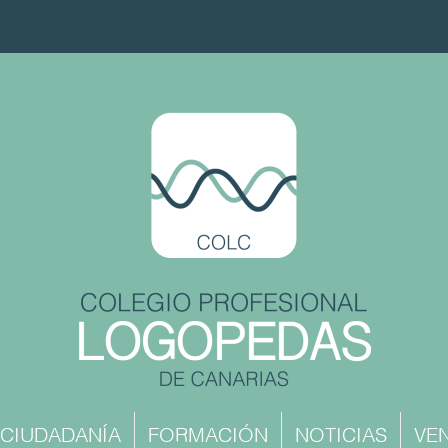
CIUDADANÍA
FORMACIÓN
NOTICIAS
VEN