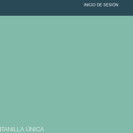
INICIO DE SESIÓN
TANILLA ÚNICA