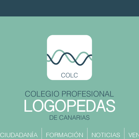
CIUDADANÍA
FORMACIÓN
NOTICIAS
VEN