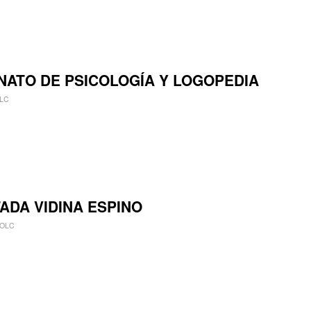
NATO DE PSICOLOGÍA Y LOGOPEDIA
LC
ADA VIDINA ESPINO
OLC