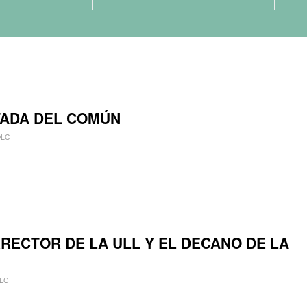
TADA DEL COMÚN
LC
RECTOR DE LA ULL Y EL DECANO DE LA
LC