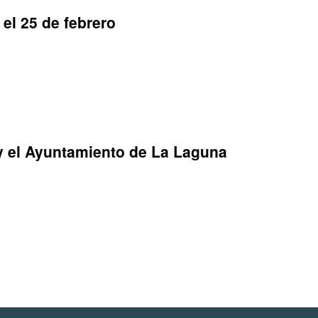
el 25 de febrero
y el Ayuntamiento de La Laguna