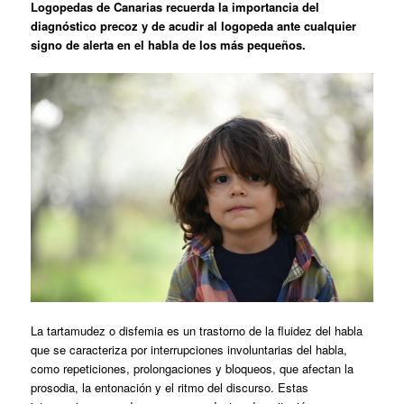
Logopedas de Canarias recuerda la importancia del
diagnóstico precoz y de acudir al logopeda ante cualquier
signo de alerta en el habla de los más pequeños.
La tartamudez o disfemia es un trastorno de la fluidez del habla
que se caracteriza por interrupciones involuntarias del habla,
como repeticiones, prolongaciones y bloqueos, que afectan la
prosodia, la entonación y el ritmo del discurso. Estas