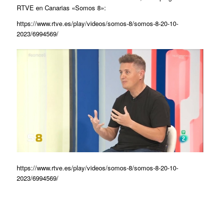
RTVE en Canarias «Somos 8»:
https://www.rtve.es/play/videos/somos-8/somos-8-20-10-
2023/6994569/
https://www.rtve.es/play/videos/somos-8/somos-8-20-10-
2023/6994569/