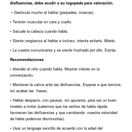
disfluencias, debe acudir a su logopeda para valoración
.
• Gesticula mucho al hablar (parpadea, muecas).
• Tensión muscular en cara y cuello.
• Sacude la cabeza cuando habla.
• Siente vergüenza al hablar e incluso, intenta evitarlo. Miedo.
• Le cuesta comunicarse y se siente frustrado por ello. Estrés.
Recomendaciones
• Atender al niño cuando habla. Mostrar interés en la
conversación.
• Mantener la calma ante las disfluencias. Esperar a que termine,
sin acabar las frases.
• Hablar despacio, con pausas, sin apurarse, para ser un buen
modelo a imitar (sabemos que los estilos de habla rápida
favorecen las disfluencias y que cambiando nuestra velocidad
de habla podemos disminuirlas).
• Usar un lenguaje sencillo de acuerdo con la edad del