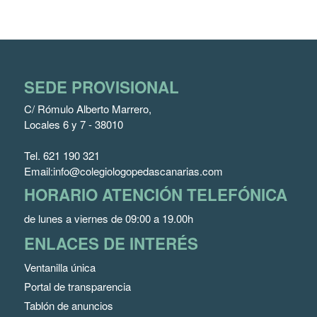
SEDE PROVISIONAL
C/ Rómulo Alberto Marrero,
Locales 6 y 7 - 38010
Tel.
621 190 321
Email:
info@colegiologopedascanarias.com
HORARIO ATENCIÓN TELEFÓNICA
de lunes a viernes de 09:00 a 19.00h
ENLACES DE INTERÉS
Ventanilla única
Portal de transparencia
Tablón de anuncios