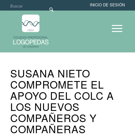
INICIO DE SESIÓN
SUSANA NIETO
COMPROMETE EL
APOYO DEL COLC A
LOS NUEVOS
COMPAÑEROS Y
COMPAÑERAS