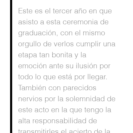
Este es el tercer año en que
asisto a esta ceremonia de
graduación, con el mismo
orgullo de verlos cumplir una
etapa tan bonita y la
emoción ante su ilusión por
todo lo que está por llegar.
También con parecidos
nervios por la solemnidad de
este acto en la que tengo la
alta responsabilidad de
transmitirles el acierto de la