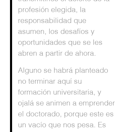
profesión elegida, la
responsabilidad que
asumen, los desafíos y
oportunidades que se les
abren a partir de ahora.
Alguno se habrá planteado
no terminar aquí su
formación universitaria, y
ojalá se animen a emprender
el doctorado, porque este es
un vacío que nos pesa. Es