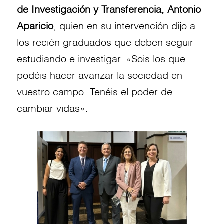
de Investigación y Transferencia, Antonio
Aparicio
, quien en su intervención dijo a
los recién graduados que deben seguir
estudiando e investigar. «Sois los que
podéis hacer avanzar la sociedad en
vuestro campo. Tenéis el poder de
cambiar vidas».