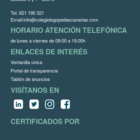
Tel.
621 190 321
Email:
info@colegiologopedascanarias.com
HORARIO ATENCIÓN TELEFÓNICA
de lunes a viernes de 09:00 a 19.00h
ENLACES DE INTERÉS
Ventanilla única
Portal de transparencia
Tablón de anuncios
VISÍTANOS EN
CERTIFICADOS POR