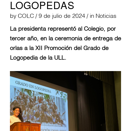
LOGOPEDAS
by
COLC
/
9 de julio de 2024
/
in
Noticias
La presidenta representó al Colegio, por
tercer año, en la ceremonia de entrega de
orlas a la XII Promoción del Grado de
Logopedia de la ULL.