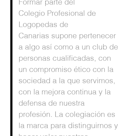
Formar parte del
Colegio Profesional de
Logopedas de
Canarias supone pertenecer
a algo así como a un club de
personas cualificadas, con
un compromiso ético con la
sociedad a la que servimos,
con la mejora continua y la
defensa de nuestra
profesión. La colegiación es
la marca para distinguirnos y