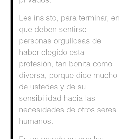
privados.
Les insisto, para terminar, en
que deben sentirse
personas orgullosas de
haber elegido esta
profesión, tan bonita como
diversa, porque dice mucho
de ustedes y de su
sensibilidad hacia las
necesidades de otros seres
humanos.