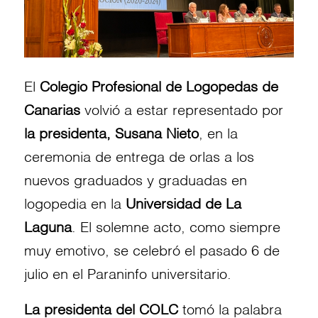
El
Colegio Profesional de Logopedas de
Canarias
volvió a estar representado por
la presidenta, Susana Nieto
, en la
ceremonia de entrega de orlas a los
nuevos graduados y graduadas en
logopedia en la
Universidad de La
Laguna
. El solemne acto, como siempre
muy emotivo, se celebró el pasado 6 de
julio en el Paraninfo universitario.
La presidenta del COLC
tomó la palabra