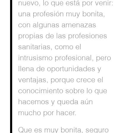
nuevo, lo que está por venir:
una profesión muy bonita,
con algunas amenazas
propias de las profesiones
sanitarias, como el
intrusismo profesional, pero
llena de oportunidades y
ventajas, porque crece el
conocimiento sobre lo que
hacemos y queda aún
mucho por hacer.
Que es muy bonita, seguro