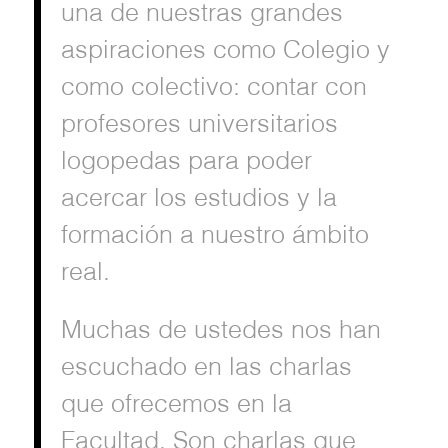
una de nuestras grandes
aspiraciones como Colegio y
como colectivo: contar con
profesores universitarios
logopedas para poder
acercar los estudios y la
formación a nuestro ámbito
real.
Muchas de ustedes nos han
escuchado en las charlas
que ofrecemos en la
Facultad. Son charlas que