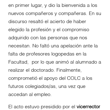
en primer lugar, y dio la bienvenida a los
nuevos compañeros y compañeras. En su
discurso resaltó el acierto de haber
elegido la profesión y el compromiso
adquirido con las personas que nos
necesitan. No faltó una apelación ante la
falta de profesores logopedas en la
Facultad, por lo que animó al alumnado a
realizar el doctorado. Finalmente,
comprometió el apoyo del COLC a los
futuros colegiados/as, una vez que
accedan al empleo.
El acto estuvo presidido por el
vicerrector