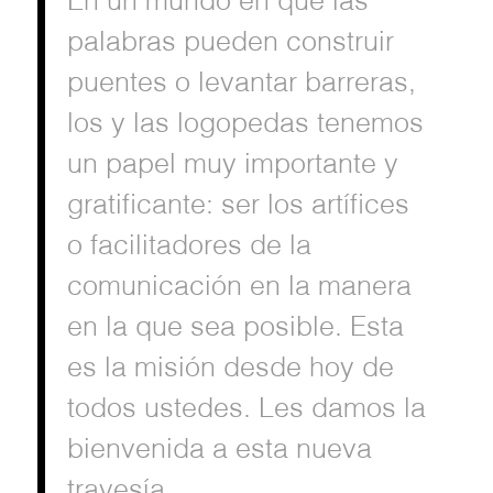
En un mundo en que las
palabras pueden construir
puentes o levantar barreras,
los y las logopedas tenemos
un papel muy importante y
gratificante: ser los artífices
o facilitadores de la
comunicación en la manera
en la que sea posible. Esta
es la misión desde hoy de
todos ustedes. Les damos la
bienvenida a esta nueva
travesía.