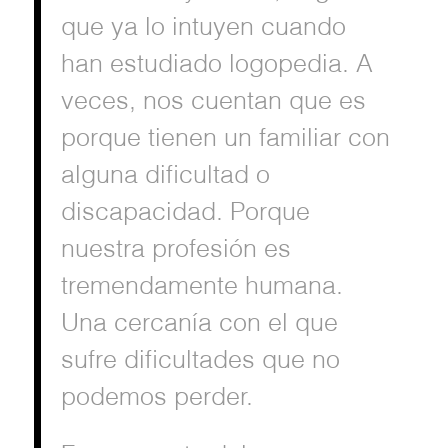
que ya lo intuyen cuando
han estudiado logopedia. A
veces, nos cuentan que es
porque tienen un familiar con
alguna dificultad o
discapacidad. Porque
nuestra profesión es
tremendamente humana.
Una cercanía con el que
sufre dificultades que no
podemos perder.