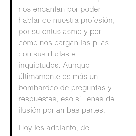
nos encantan por poder
hablar de nuestra profesión,
por su entusiasmo y por
cómo nos cargan las pilas
con sus dudas e
inquietudes. Aunque
últimamente es más un
bombardeo de preguntas y
respuestas, eso sí llenas de
ilusión por ambas partes.
Hoy les adelanto, de