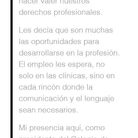
hacer valer nuestros
derechos profesionales.
Les decía que son muchas
las oportunidades para
desarrollarse en la profesión.
El empleo les espera, no
solo en las clínicas, sino en
cada rincón donde la
comunicación y el lenguaje
sean necesarios.
Mi presencia aquí, como