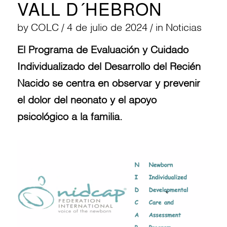
VALL D´HEBRON
by
COLC
/
4 de julio de 2024
/
in
Noticias
El Programa de Evaluación y Cuidado
Individualizado del Desarrollo del Recién
Nacido se centra en observar y prevenir
el dolor del neonato y el apoyo
psicológico a la familia.