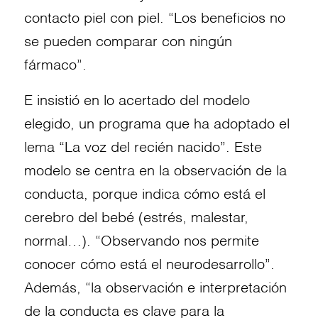
contacto piel con piel. “Los beneficios no
se pueden comparar con ningún
fármaco”.
E insistió en lo acertado del modelo
elegido, un programa que ha adoptado el
lema “La voz del recién nacido”. Este
modelo se centra en la observación de la
conducta, porque indica cómo está el
cerebro del bebé (estrés, malestar,
normal…). “Observando nos permite
conocer cómo está el neurodesarrollo”.
Además, “la observación e interpretación
de la conducta es clave para la