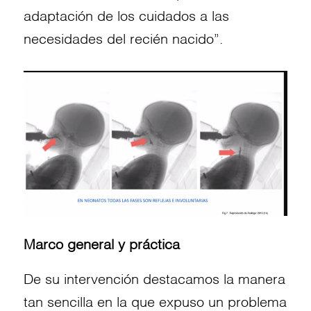
adaptación de los cuidados a las
necesidades del recién nacido”.
Marco general y práctica
De su intervención destacamos la manera
tan sencilla en la que expuso un problema