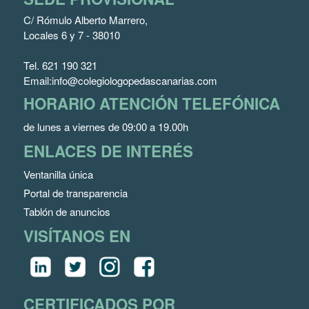
C/ Rómulo Alberto Marrero,
Locales 6 y 7 - 38010
Tel.
621 190 321
Email:
info@colegiologopedascanarias.com
HORARIO ATENCIÓN TELEFÓNICA
de lunes a viernes de 09:00 a 19.00h
ENLACES DE INTERÉS
Ventanilla única
Portal de transparencia
Tablón de anuncios
VISÍTANOS EN
CERTIFICADOS POR