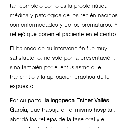
tan complejo como es la problemática
médica y patológica de los recién nacidos
con enfermedades y de los prematuros. Y
reflejó que ponen el paciente en el centro.
El balance de su intervención fue muy
satisfactorio, no solo por la presentación,
sino también por el entusiasmo que
transmitió y la aplicación práctica de lo
expuesto.
Por su parte,
la logopeda Esther Vallés
García
, que trabaja en el mismo hospital,
abordó los reflejos de la fase oral y el