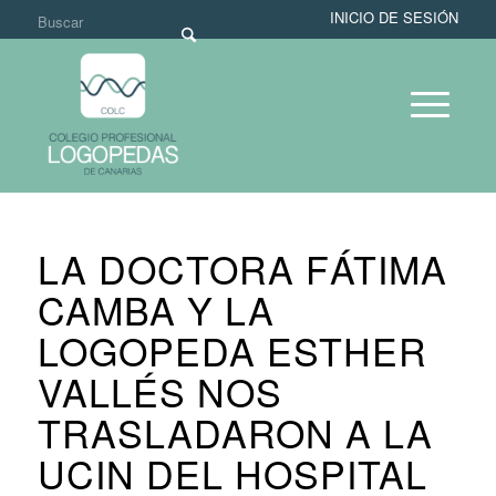
INICIO DE SESIÓN
LA DOCTORA FÁTIMA
CAMBA Y LA
LOGOPEDA ESTHER
VALLÉS NOS
TRASLADARON A LA
UCIN DEL HOSPITAL