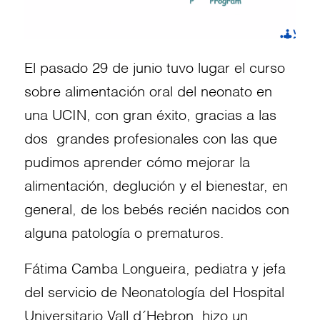
El pasado 29 de junio tuvo lugar el curso
sobre alimentación oral del neonato en
una UCIN, con gran éxito, gracias a las
dos grandes profesionales con las que
pudimos aprender cómo mejorar la
alimentación, deglución y el bienestar, en
general, de los bebés recién nacidos con
alguna patología o prematuros.
Fátima Camba Longueira, pediatra y jefa
del servicio de Neonatología del Hospital
Universitario Vall d´Hebron, hizo un