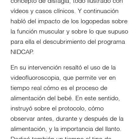
concepto de disfagia, todo ilustrado con
vídeos y casos clínicos. Y continuación
habló del impacto de los logopedas sobre
la función muscular y sobre lo que supuso
para ella el descubrimiento del programa
NIDCAP.
En su intervención resaltó el uso de la
videofluoroscopia, que permite ver en
tiempo real cómo es el proceso de
alimentación del bebé. En este sentido,
instruyó sobre el protocolo, cómo
observar antes, durante y después de la
alimentación, y la importancia del llanto.