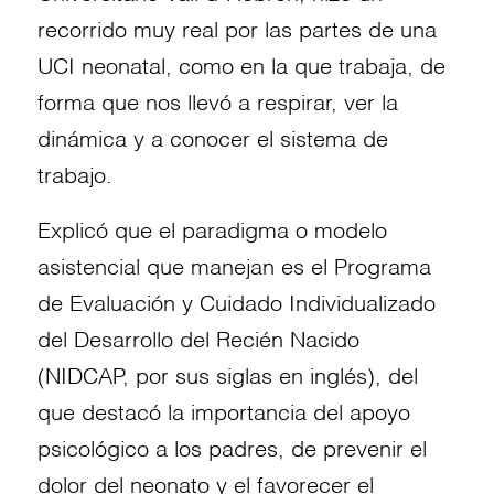
recorrido muy real por las partes de una
UCI neonatal, como en la que trabaja, de
forma que nos llevó a respirar, ver la
dinámica y a conocer el sistema de
trabajo.
Explicó que el paradigma o modelo
asistencial que manejan es el Programa
de Evaluación y Cuidado Individualizado
del Desarrollo del Recién Nacido
(NIDCAP, por sus siglas en inglés), del
que destacó la importancia del apoyo
psicológico a los padres, de prevenir el
dolor del neonato y el favorecer el