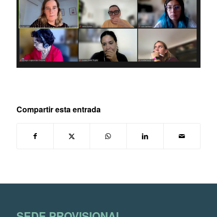
Compartir esta entrada
SEDE PROVISIONAL