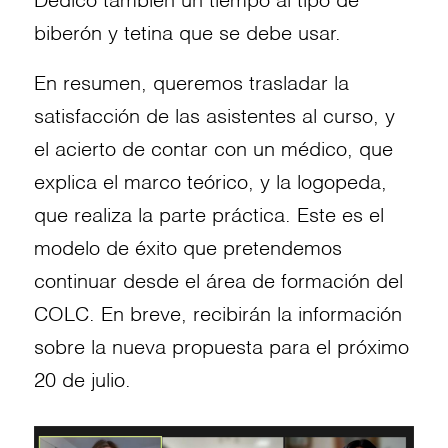
Dedicó también un tiempo al tipo de
biberón y tetina que se debe usar.
En resumen, queremos trasladar la
satisfacción de las asistentes al curso, y
el acierto de contar con un médico, que
explica el marco teórico, y la logopeda,
que realiza la parte práctica. Este es el
modelo de éxito que pretendemos
continuar desde el área de formación del
COLC. En breve, recibirán la información
sobre la nueva propuesta para el próximo
20 de julio.