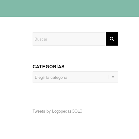
CATEGORÍAS
Categorías
Tweets by LogopedasCOLC