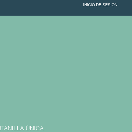
INICIO DE SESIÓN
TANILLA ÚNICA