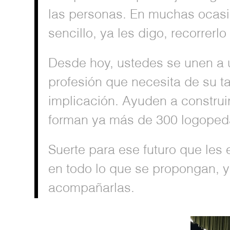
las personas. En muchas ocasi
sencillo, ya les digo, recorre
Desde hoy, ustedes se unen a 
profesión que necesita de su ta
implicación. Ayuden a construir
forman ya más de 300 logoped
Suerte para ese futuro que les 
en todo lo que se propongan, 
acompañarlas.