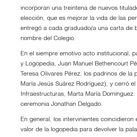
incorporan una treintena de nuevos titulad
elección, que es mejorar la vida de las p
entregó a cada graduado/a una carta de 
nombre del Colegio.
En el siempre emotivo acto institucional, 
y Logopedia
, Juan Manuel Bethencourt P
Teresa Olivares Pérez; los padrinos de la
María Jesús Suárez Rodríguez), y cerró el 
Infraestructuras, Marta María Domínguez. P
ceremonia Jonathan Delgado.
En general, los intervinientes coincidieron
valor de la logopedia para devolver la pa