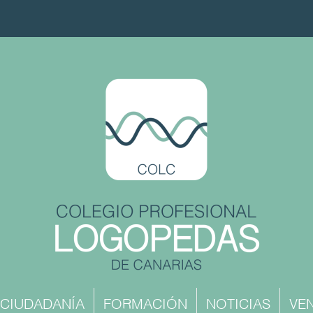
CIUDADANÍA
FORMACIÓN
NOTICIAS
VEN