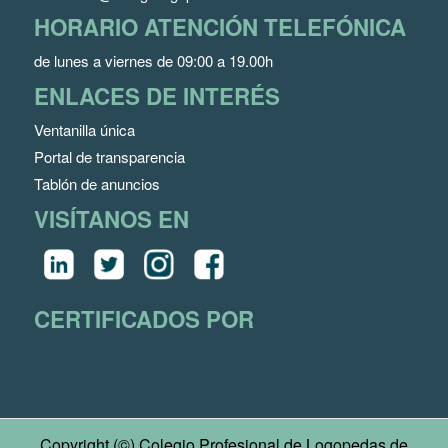
HORARIO ATENCIÓN TELEFÓNICA
de lunes a viernes de 09:00 a 19.00h
ENLACES DE INTERÉS
Ventanilla única
Portal de transparencia
Tablón de anuncios
VISÍTANOS EN
CERTIFICADOS POR
Copyright (©) Colegio Profesional de Logopedas de