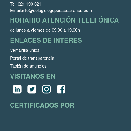
Tel.
621 190 321
Email:
info@colegiologopedascanarias.com
HORARIO ATENCIÓN TELEFÓNICA
de lunes a viernes de 09:00 a 19.00h
ENLACES DE INTERÉS
Ventanilla única
Portal de transparencia
Tablón de anuncios
VISÍTANOS EN
CERTIFICADOS POR