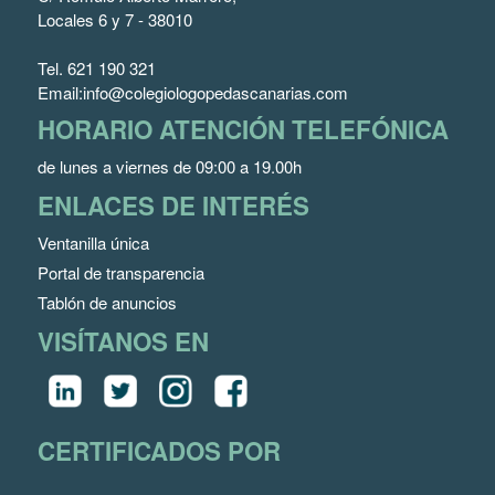
Locales 6 y 7 - 38010
Tel.
621 190 321
Email:
info@colegiologopedascanarias.com
HORARIO ATENCIÓN TELEFÓNICA
de lunes a viernes de 09:00 a 19.00h
ENLACES DE INTERÉS
Ventanilla única
Portal de transparencia
Tablón de anuncios
VISÍTANOS EN
CERTIFICADOS POR