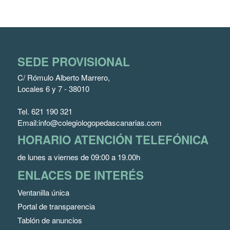
SEDE PROVISIONAL
C/ Rómulo Alberto Marrero,
Locales 6 y 7 - 38010
Tel.
621 190 321
Email:
info@colegiologopedascanarias.com
HORARIO ATENCIÓN TELEFÓNICA
de lunes a viernes de 09:00 a 19.00h
ENLACES DE INTERÉS
Ventanilla única
Portal de transparencia
Tablón de anuncios