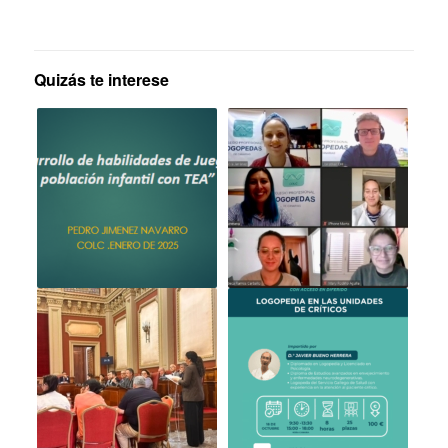
Quizás te interese