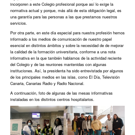
incorporen a este Colegio profesional porque así lo exige la
normativa actual y porque, más allá de esta obligación legal, es
una garantía para las personas a las que prestamos nuestros
servicios.
Por otra parte, en este día especial para nuestra profesión hemos
informado a los medios de comunicación de nuestro papel
esencial en distintos ámbitos y sobre la necesidad de de mejorar
la calidad de la formación universitaria, conforme a una nota
informativa en la que también hablamos de la actividad reciente
del Colegio y de las reuniones mantenidas con algunas
instituciones. Así, la presidenta ha sido entrevistada por algunos
de los principales medios en las islas, como El Día, Televisión
Canaria, Canarias Radio y Radio Nacional.
A continuación, foto de algunas de las mesas informativas
instaladas en los distintos centros hospitalarios.