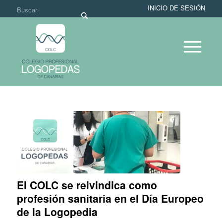
INICIO DE SESIÓN
El COLC se reivindica como
profesión sanitaria en el Día Europeo
de la Logopedia