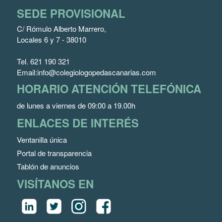
SEDE PROVISIONAL
C/ Rómulo Alberto Marrero,
Locales 6 y 7 - 38010
Tel.
621 190 321
Email:
info@colegiologopedascanarias.com
HORARIO ATENCIÓN TELEFÓNICA
de lunes a viernes de 09:00 a 19.00h
ENLACES DE INTERÉS
Ventanilla única
Portal de transparencia
Tablón de anuncios
VISÍTANOS EN